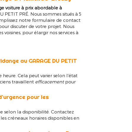
ge voiture à prix abordable à
U PETIT PRÉ. Nous sommes situés à 5
lissez notre formulaire de contact
pour discuter de votre projet. Nous
oisines, pour élargir nos services à
 vidange au GARAGE DU PETIT
heure. Cela peut varier selon l'état
ciens travaillent
efficacement
pour
'urgence pour les
e selon la disponibilité. Contactez
 les créneaux horaires disponibles en