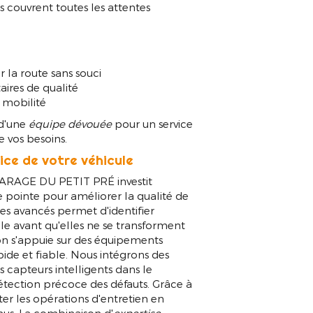
couvrent toutes les attentes
r la route sans souci
taires de qualité
 mobilité
 d'une
équipe dévouée
pour un service
 vos besoins.
ice de votre véhicule
GARAGE DU PETIT PRÉ investit
 pointe pour améliorer la qualité de
ques avancés permet d'identifier
le avant qu'elles ne se transforment
n s'appuie sur des équipements
ide et fiable. Nous intégrons des
s capteurs intelligents dans le
détection précoce des défauts. Grâce à
er les opérations d'entretien en