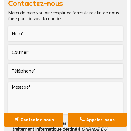
Contactez-nous
Merci de bien vouloir remplir ce formulaire afin de nous
faire part de vos demandes.
Contactez-nous
Appelez-nous
Les informations recueillies font l’objet d’un
traitement informatique destiné à
GARAGE DU