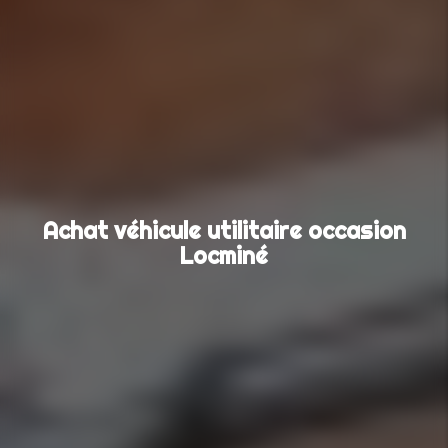
Achat véhicule utilitaire occasion
Locminé