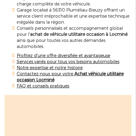
charge complète de votre véhicule.
Garage localisé à 56310 Pluméliau-Bieuzy offrant un
service client irréprochable et une expertise technique
inégalée dans la région.
Conseils personnalisés et accompagnement global
pour l'
achat de véhicule utilitaire occasion à Locminé
ainsi que pour toutes vos autres demandes
automobiles.
Profitez d'une offre diversifiée et avantageuse
Services variés pour tous vos besoins automobiles
Notre expertise et notre histoire
Contactez-nous pour votre
Achat véhicule utilitaire
occasion Locminé
FAQ et conseils pratiques