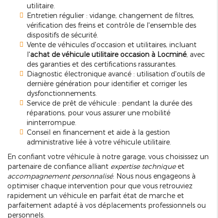
utilitaire.
Entretien régulier : vidange, changement de filtres,
vérification des freins et contrôle de l'ensemble des
dispositifs de sécurité.
Vente de véhicules d'occasion et utilitaires, incluant
l'
achat de véhicule utilitaire occasion à Locminé
, avec
des garanties et des certifications rassurantes.
Diagnostic électronique avancé : utilisation d'outils de
dernière génération pour identifier et corriger les
dysfonctionnements.
Service de prêt de véhicule : pendant la durée des
réparations, pour vous assurer une mobilité
ininterrompue.
Conseil en financement et aide à la gestion
administrative liée à votre véhicule utilitaire.
En confiant votre véhicule à notre garage, vous choisissez un
partenaire de confiance alliant
expertise technique
et
accompagnement personnalisé
. Nous nous engageons à
optimiser chaque intervention pour que vous retrouviez
rapidement un véhicule en parfait état de marche et
parfaitement adapté à vos déplacements professionnels ou
personnels.