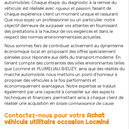
automobiles. Chaque étape, du diagnostic à la remise du
véhicule, est réalisée avec
rigueur et passion
, faisant de
chaque expérience client un moment unique et rassurant.
Que vous soyez un professionnel ou un particulier, notre
objectif demeure de surpasser vos attentes en fournissant
des prestations à la hauteur de vos exigences et dans le
respect des normes environnementales actuelles.
Nous sommes fiers de contribuer activement au dynamisme
économique local en proposant des offres spécialement
pensées pour répondre aux défis du transport moderne. En
tenant compte des contraintes des villes environnantes telles
que Locminé et PLUMELIAU-BIEUZY, ainsi que des réalités du
marché automobile, nous mettons un point d'honneur à
proposer des véhicules à la fois performants et
économiquement avantageux. Notre expertise se traduit
également par une capacité à conseiller sur des aspects
techniques et financiers, permettant ainsi à chaque client de
réaliser une acquisition en
totale connaissance de cause
.
Contactez-nous pour votre
Achat
véhicule utilitaire occasion Locminé