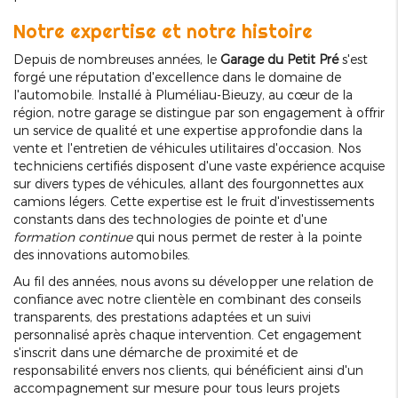
Notre expertise et notre histoire
Depuis de nombreuses années, le
Garage du Petit Pré
s'est
forgé une réputation d'excellence dans le domaine de
l'automobile. Installé à Pluméliau-Bieuzy, au cœur de la
région, notre garage se distingue par son engagement à offrir
un service de qualité et une expertise approfondie dans la
vente et l'entretien de véhicules utilitaires d'occasion. Nos
techniciens certifiés disposent d'une vaste expérience acquise
sur divers types de véhicules, allant des fourgonnettes aux
camions légers. Cette expertise est le fruit d'investissements
constants dans des technologies de pointe et d'une
formation continue
qui nous permet de rester à la pointe
des innovations automobiles.
Au fil des années, nous avons su développer une relation de
confiance avec notre clientèle en combinant des conseils
transparents, des prestations adaptées et un suivi
personnalisé après chaque intervention. Cet engagement
s'inscrit dans une démarche de proximité et de
responsabilité envers nos clients, qui bénéficient ainsi d'un
accompagnement sur mesure pour tous leurs projets