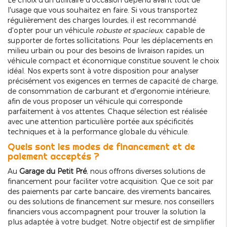
l'usage que vous souhaitez en faire. Si vous transportez
régulièrement des charges lourdes, il est recommandé
d'opter pour un véhicule
robuste et spacieux
, capable de
supporter de fortes sollicitations. Pour les déplacements en
milieu urbain ou pour des besoins de livraison rapides, un
véhicule compact et économique constitue souvent le choix
idéal. Nos experts sont à votre disposition pour analyser
précisément vos exigences en termes de capacité de charge,
de consommation de carburant et d'ergonomie intérieure,
afin de vous proposer un véhicule qui corresponde
parfaitement à vos attentes. Chaque sélection est réalisée
avec une attention particulière portée aux spécificités
techniques et à la performance globale du véhicule.
Quels sont les modes de financement et de
paiement acceptés ?
Au
Garage du Petit Pré
, nous offrons diverses solutions de
financement pour faciliter votre acquisition. Que ce soit par
des paiements par carte bancaire, des virements bancaires,
ou des solutions de financement sur mesure, nos conseillers
financiers vous accompagnent pour trouver la solution la
plus adaptée à votre budget. Notre objectif est de simplifier