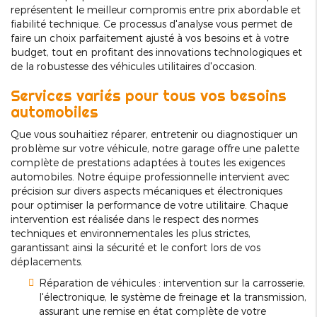
représentent le meilleur compromis entre prix abordable et
fiabilité technique. Ce processus d'analyse vous permet de
faire un choix parfaitement ajusté à vos besoins et à votre
budget, tout en profitant des innovations technologiques et
de la robustesse des véhicules utilitaires d'occasion.
Services variés pour tous vos besoins
automobiles
Que vous souhaitiez réparer, entretenir ou diagnostiquer un
problème sur votre véhicule, notre garage offre une palette
complète de prestations adaptées à toutes les exigences
automobiles. Notre équipe professionnelle intervient avec
précision sur divers aspects mécaniques et électroniques
pour optimiser la performance de votre utilitaire. Chaque
intervention est réalisée dans le respect des normes
techniques et environnementales les plus strictes,
garantissant ainsi la sécurité et le confort lors de vos
déplacements.
Réparation de véhicules : intervention sur la carrosserie,
l'électronique, le système de freinage et la transmission,
assurant une remise en état complète de votre