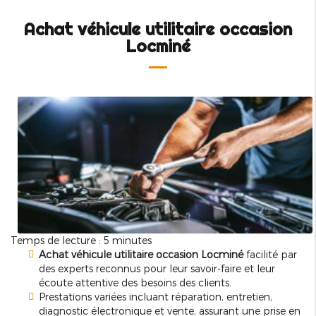
Achat véhicule utilitaire occasion
Locminé
Temps de lecture : 5 minutes
Achat véhicule utilitaire occasion Locminé
facilité par
des experts reconnus pour leur savoir-faire et leur
écoute attentive des besoins des clients.
Prestations variées incluant réparation, entretien,
diagnostic électronique et vente, assurant une prise en