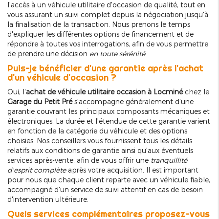
l'accès à un véhicule utilitaire d'occasion de qualité, tout en
vous assurant un suivi complet depuis la négociation jusqu'à
la finalisation de la transaction. Nous prenons le temps
d'expliquer les différentes options de financement et de
répondre à toutes vos interrogations, afin de vous permettre
de prendre une décision
en toute sérénité
.
Puis-je bénéficier d'une garantie après l'achat
d'un véhicule d'occasion ?
Oui, l'
achat de véhicule utilitaire occasion à Locminé
chez le
Garage du Petit Pré
s'accompagne généralement d'une
garantie couvrant les principaux composants mécaniques et
électroniques. La durée et l'étendue de cette garantie varient
en fonction de la catégorie du véhicule et des options
choisies. Nos conseillers vous fournissent tous les détails
relatifs aux conditions de garantie ainsi qu'aux éventuels
services après-vente, afin de vous offrir une
tranquillité
d'esprit complète
après votre acquisition. Il est important
pour nous que chaque client reparte avec un véhicule fiable,
accompagné d'un service de suivi attentif en cas de besoin
d'intervention ultérieure.
Quels services complémentaires proposez-vous