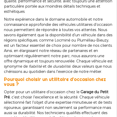
qualité, performance et sécurité, avec toujours une attention
particulière portée aux moindres détails techniques et
esthétiques.
Notre expérience dans le domaine automobile et notre
connaissance approfondie des véhicules utilitaires d'occasion
nous permettent de répondre à toutes vos attentes. Nous
savons également que la disponibilité d'un véhicule dans des
régions spécifiques, comme Locminé ou Pluméliau-Bieuzy,
est un facteur essentiel de choix pour nombre de nos clients.
Ainsi, en élargissant notre réseau de partenaires et en
optimisant régulièrement notre parc, nous assurons une
offre dynamique et toujours renouvelée. Chaque véhicule est
synonyme de
fiabilité
et de
durabilité
, deux valeurs que nous
chérissons au quotidien dans l'exercice de notre métier.
Pourquoi choisir un utilitaire d'occasion chez
vous ?
Opter pour un utilitaire d'occasion chez le
Garage du Petit
Pré
, c'est choisir l'excellence et la sécurité. Chaque véhicule
sélectionné fait l'objet d'une expertise minutieuse et de tests
rigoureux, garantissant non seulement sa performance mais
aussi sa durabilité. Nos techniciens qualifiés effectuent des