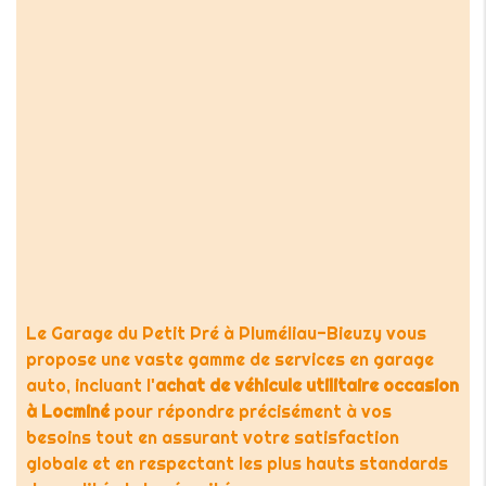
Le Garage du Petit Pré à Pluméliau-Bieuzy vous
propose une vaste gamme de services en garage
auto, incluant l'
achat de véhicule utilitaire occasion
à Locminé
pour répondre précisément à vos
besoins tout en assurant votre satisfaction
globale et en respectant les plus hauts standards