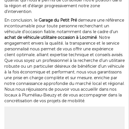
la région et d'élargir progressivement notre zone
d'intervention.
En conclusion, le
Garage du Petit Pré
demeure une référence
incontournable pour toute personne recherchant un
véhicule d'occasion fiable, notamment dans le cadre d'un
achat de véhicule utilitaire occasion à Locminé
. Notre
engagement envers la qualité, la transparence et le service
personnalisé nous permet de vous offrir une expérience
client optimale, alliant expertise technique et conseils avisés.
Que vous soyez un professionnel à la recherche d'un utilitaire
robuste ou un particulier désireux de bénéficier d'un véhicule
à la fois économique et performant, nous vous garantissons
une prise en charge complète et sur mesure, enrichie par
notre connaissance approfondie du marché local et régional.
Nous nous réjouissons de pouvoir vous accueillir dans nos
locaux à Pluméliau-Bieuzy et de vous accompagner dans la
concrétisation de vos projets de mobilité.