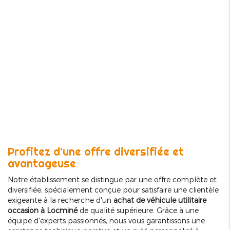
Profitez d'une offre diversifiée et
avantageuse
Notre établissement se distingue par une offre complète et
diversifiée, spécialement conçue pour satisfaire une clientèle
exigeante à la recherche d'un
achat de véhicule utilitaire
occasion à Locminé
de qualité supérieure. Grâce à une
équipe d'experts passionnés, nous vous garantissons une