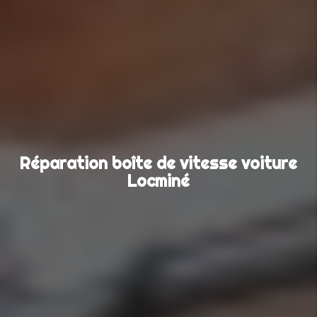
Réparation boîte de vitesse voiture
Locminé