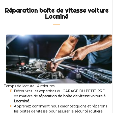
Réparation boîte de vitesse voiture
Locminé
Temps de lecture : 4 minutes
Découvrez les expertises du GARAGE DU PETIT PRÉ
en matière de
réparation de boîte de vitesse voiture à
Locminé
.
Apprenez comment nous diagnostiquons et réparons
les boîtes de vitesse pour assurer la sécurité routière.