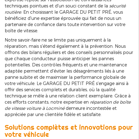
techniques pointues et d'un souci constant de la
sécurité
routière
. En choisissant le GARAGE DU PETIT PRÉ, vous
bénéficiez d'une expertise éprouvée qui fait de nous un
partenaire de confiance dans toute intervention sur votre
boîte de vitesse.
Notre savoir-faire ne se limite pas uniquement à la
réparation, mais s'étend également à la prévention. Nous
offrons des bilans réguliers et des conseils personnalisés pour
que chaque conducteur puisse anticiper les pannes
potentielles. Des contrôles fréquents et une maintenance
adaptée permettent d'éviter les désagréments liés à une
panne subite et de maximiser la performance globale de
votre véhicule. Le GARAGE DU PETIT PRÉ s'engage ainsi à
offrir des services complets et durables, où la qualité
technique se mêle à une relation client exemplaire. Grâce à
ces efforts constants, notre expertise en
réparation de boîte
de vitesse voiture à Locminé
demeure incontestée et
appréciée par une clientèle fidèle et satisfaite.
Solutions complètes et innovations pour
votre véhicule