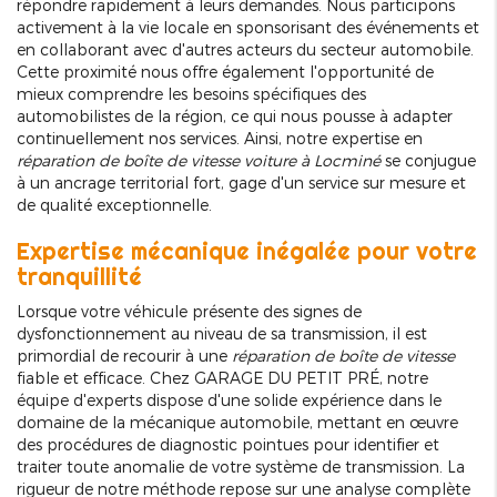
répondre rapidement à leurs demandes. Nous participons
activement à la vie locale en sponsorisant des événements et
en collaborant avec d'autres acteurs du secteur automobile.
Cette proximité nous offre également l'opportunité de
mieux comprendre les besoins spécifiques des
automobilistes de la région, ce qui nous pousse à adapter
continuellement nos services. Ainsi, notre expertise en
réparation de boîte de vitesse voiture à Locminé
se conjugue
à un ancrage territorial fort, gage d'un service sur mesure et
de qualité exceptionnelle.
Expertise mécanique inégalée pour votre
tranquillité
Lorsque votre véhicule présente des signes de
dysfonctionnement au niveau de sa transmission, il est
primordial de recourir à une
réparation de boîte de vitesse
fiable et efficace. Chez GARAGE DU PETIT PRÉ, notre
équipe d'experts dispose d'une solide expérience dans le
domaine de la mécanique automobile, mettant en œuvre
des procédures de diagnostic pointues pour identifier et
traiter toute anomalie de votre système de transmission. La
rigueur de notre méthode repose sur une analyse complète