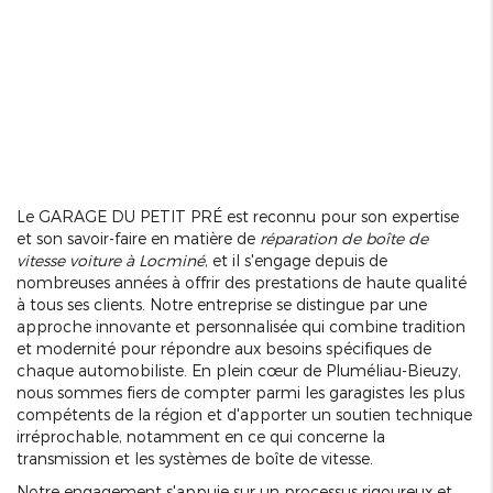
Le GARAGE DU PETIT PRÉ est reconnu pour son expertise
et son savoir-faire en matière de
réparation de boîte de
vitesse voiture à Locminé
, et il s'engage depuis de
nombreuses années à offrir des prestations de haute qualité
à tous ses clients. Notre entreprise se distingue par une
approche innovante et personnalisée qui combine tradition
et modernité pour répondre aux besoins spécifiques de
chaque automobiliste. En plein cœur de Pluméliau-Bieuzy,
nous sommes fiers de compter parmi les garagistes les plus
compétents de la région et d'apporter un soutien technique
irréprochable, notamment en ce qui concerne la
transmission et les systèmes de boîte de vitesse.
Notre engagement s'appuie sur un processus rigoureux et