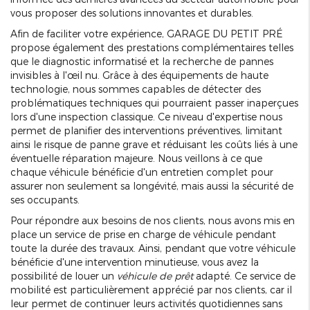
vous proposer des solutions innovantes et durables.
Afin de faciliter votre expérience, GARAGE DU PETIT PRÉ
propose également des prestations complémentaires telles
que le diagnostic informatisé et la recherche de pannes
invisibles à l'œil nu. Grâce à des équipements de haute
technologie, nous sommes capables de détecter des
problématiques techniques qui pourraient passer inaperçues
lors d'une inspection classique. Ce niveau d'expertise nous
permet de planifier des interventions préventives, limitant
ainsi le risque de panne grave et réduisant les coûts liés à une
éventuelle réparation majeure. Nous veillons à ce que
chaque véhicule bénéficie d'un entretien complet pour
assurer non seulement sa longévité, mais aussi la sécurité de
ses occupants.
Pour répondre aux besoins de nos clients, nous avons mis en
place un service de prise en charge de véhicule pendant
toute la durée des travaux. Ainsi, pendant que votre véhicule
bénéficie d'une intervention minutieuse, vous avez la
possibilité de louer un
véhicule de prêt
adapté. Ce service de
mobilité est particulièrement apprécié par nos clients, car il
leur permet de continuer leurs activités quotidiennes sans