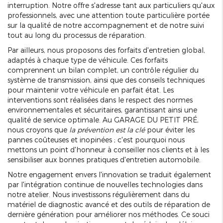
interruption. Notre offre s'adresse tant aux particuliers qu'aux
professionnels, avec une attention toute particulière portée
sur la qualité de notre accompagnement et de notre suivi
tout au long du processus de réparation.
Par ailleurs, nous proposons des forfaits d'entretien global,
adaptés à chaque type de véhicule. Ces forfaits
comprennent un bilan complet, un contrôle régulier du
système de transmission, ainsi que des conseils techniques
pour maintenir votre véhicule en parfait état. Les
interventions sont réalisées dans le respect des normes
environnementales et sécuritaires, garantissant ainsi une
qualité de service optimale. Au GARAGE DU PETIT PRÉ,
nous croyons que
la prévention est la clé
pour éviter les
pannes coûteuses et inopinées ; c'est pourquoi nous
mettons un point d'honneur à conseiller nos clients et à les
sensibiliser aux bonnes pratiques d'entretien automobile.
Notre engagement envers l'innovation se traduit également
par l'intégration continue de nouvelles technologies dans
notre atelier. Nous investissons régulièrement dans du
matériel de diagnostic avancé et des outils de réparation de
dernière génération pour améliorer nos méthodes. Ce souci