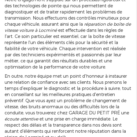
des technologies de pointe qui nous permettent de
diagnostiquer et de traiter rapidement les problèmes de
transmission. Nous effectuons des contrôles minutieux pour
chaque véhicule, assurant ainsi que la
réparation de boîte de
vitesse voiture à Locminé
est effectuée dans les règles de
l'art. Ce soin particulier est essentiel, car la boîte de vitesse
représente l'un des éléments clés pour la sécurité et la
fiabilité de votre véhicule. Chaque intervention est réalisée
par des techniciens expérimentés et passionnés par leur
métier, ce qui garantit des résultats durables et une
optimisation de la performance de votre voiture.
En outre, notre équipe met un point d'honneur à instaurer
une relation de confiance avec ses clients. Nous prenons le
temps d'expliquer le diagnostic et la procédure à suivre, tout
en conseillant sur les meilleures pratiques d'entretien
préventif. Que vous ayez un problème de changement de
vitesse, des bruits anormaux ou des difficultés lors de la
conduite, vous trouverez chez GARAGE DU PETIT PRÉ une
écoute attentive
et une prise en charge immédiate. Le
respect des délais et la transparence dans nos devis sont
autant d'éléments qui renforcent notre réputation dans la