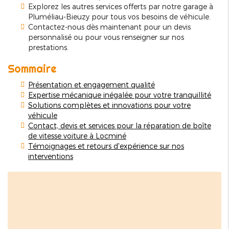
Explorez les autres services offerts par notre garage à
Pluméliau-Bieuzy pour tous vos besoins de véhicule.
Contactez-nous dès maintenant pour un devis
personnalisé ou pour vous renseigner sur nos
prestations.
Sommaire
Présentation et engagement qualité
Expertise mécanique inégalée pour votre tranquillité
Solutions complètes et innovations pour votre
véhicule
Contact, devis et services pour la réparation de boîte
de vitesse voiture à Locminé
Témoignages et retours d'expérience sur nos
interventions