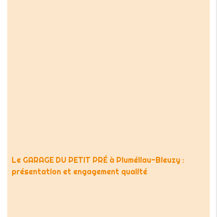
Le GARAGE DU PETIT PRÉ à Pluméliau-Bieuzy :
présentation et engagement qualité