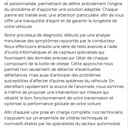
et personnalisée, permettant de définir précisément l'origine
du problème et d'apporter une solution adaptée. Chaque
panne est traitée avec une attention particulière, afin de vous
offrir une tranquillité d'esprit et de garantir la longévité de
votre véhicule.
Notre processus de diagnostic débute par une analyse
minutieuse des symptômes rapportés par le conducteur.
Nous effectuons ensuite une série de tests avancés à l'aide
d'outils informatiques et de capteurs spécialisés qui
fournissent des données précises sur l'état de chaque
composant de la boîte de vitesse. Cette approche nous
permet non seulement de détecter d'éventuelles
défaillances, mais aussi d'anticiper des problèmes
susceptibles d'affecter d'autres systèmes du véhicule. En
identifiant rapidement la source de l'anomalie, nous sommes
à même de proposer une intervention sur mesure qui
rétablit le bon fonctionnement de votre transmission et
optimise la performance globale de votre voiture.
Afin d'assurer une prise en charge complète, nos techniciens
s'appuient sur un ensemble de critères techniques et
normatifs établis par les spécialistes du secteur automobile.