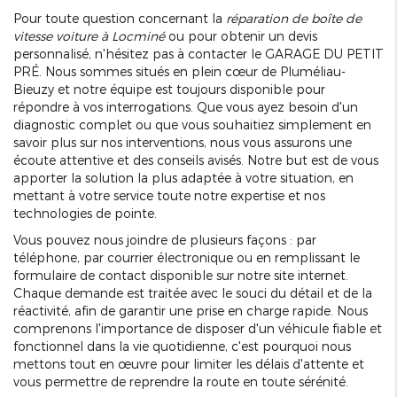
Pour toute question concernant la
réparation de boîte de
vitesse voiture à Locminé
ou pour obtenir un devis
personnalisé, n'hésitez pas à contacter le GARAGE DU PETIT
PRÉ. Nous sommes situés en plein cœur de Pluméliau-
Bieuzy et notre équipe est toujours disponible pour
répondre à vos interrogations. Que vous ayez besoin d'un
diagnostic complet ou que vous souhaitiez simplement en
savoir plus sur nos interventions, nous vous assurons une
écoute attentive et des conseils avisés. Notre but est de vous
apporter la solution la plus adaptée à votre situation, en
mettant à votre service toute notre expertise et nos
technologies de pointe.
Vous pouvez nous joindre de plusieurs façons : par
téléphone, par courrier électronique ou en remplissant le
formulaire de contact disponible sur notre site internet.
Chaque demande est traitée avec le souci du détail et de la
réactivité, afin de garantir une prise en charge rapide. Nous
comprenons l'importance de disposer d'un véhicule fiable et
fonctionnel dans la vie quotidienne, c'est pourquoi nous
mettons tout en œuvre pour limiter les délais d'attente et
vous permettre de reprendre la route en toute sérénité.