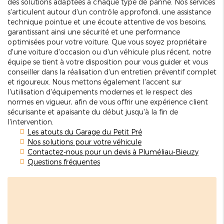
des solutions adaptées à chaque type de panne. Nos services
s'articulent autour d'un contrôle approfondi, une assistance
technique pointue et une écoute attentive de vos besoins,
garantissant ainsi une sécurité et une performance
optimisées pour votre voiture. Que vous soyez propriétaire
d'une voiture d'occasion ou d'un véhicule plus récent, notre
équipe se tient à votre disposition pour vous guider et vous
conseiller dans la réalisation d'un entretien préventif complet
et rigoureux. Nous mettons également l'accent sur
l'utilisation d'équipements modernes et le respect des
normes en vigueur, afin de vous offrir une expérience client
sécurisante et apaisante du début jusqu'à la fin de
l'intervention.
Les atouts du Garage du Petit Pré
Nos solutions pour votre véhicule
Contactez-nous pour un devis à Pluméliau-Bieuzy
Questions fréquentes