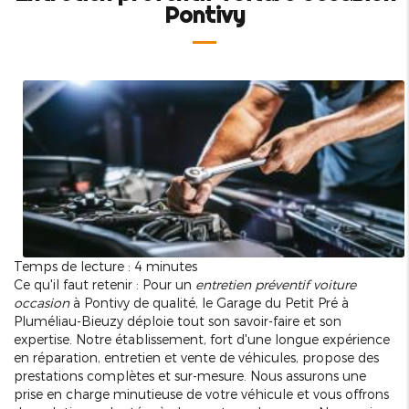
Pontivy
Temps de lecture : 4 minutes
Ce qu'il faut retenir : Pour un
entretien préventif voiture
occasion
à Pontivy de qualité, le Garage du Petit Pré à
Pluméliau-Bieuzy déploie tout son savoir-faire et son
expertise. Notre établissement, fort d'une longue expérience
en réparation, entretien et vente de véhicules, propose des
prestations complètes et sur-mesure. Nous assurons une
prise en charge minutieuse de votre véhicule et vous offrons