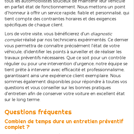
tous les automobilistes soucieux de maintenir leur véhicule
en parfait état de fonctionnement. Nous mettons un point
d'honneur à offrir un service rapide, fiable et personnalisé, qui
tient compte des contraintes horaires et des exigences
spécifiques de chaque client.
Lors de votre visite, vous bénéficierez d'un
diagnostic
complet
réalisé par nos techniciens expérimentés. Ce dernier
vous permettra de connaître précisément l'état de votre
véhicule, d'identifier les points à surveiller et de réaliser les
travaux préventifs nécessaires. Que ce soit pour un contrôle
régulier ou pour une intervention d'urgence, notre équipe se
tient prête à intervenir avec efficacité et professionnalisme,
garantissant ainsi une expérience client exemplaire. Nous
sommes également disponibles pour répondre à toutes vos
questions et vous conseiller sur les bonnes pratiques
d'entretien afin de conserver votre voiture en excellent état
sur le long terme.
Questions fréquentes
Combien de temps dure un entretien préventif
complet ?