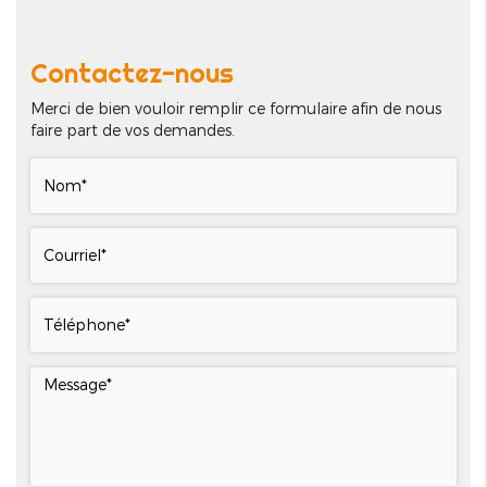
Contactez-nous
Merci de bien vouloir remplir ce formulaire afin de nous
faire part de vos demandes.