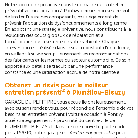
Notre approche proactive dans le domaine de l'entretien
préventif voiture occasion à Pontivy permet non seulement
de limiter l'usure des composants, mais également de
prévenir l'apparition de dysfonctionnements à long terme.
En adoptant une stratégie préventive, nous contribuons à la
réduction des coûts globaux de réparation et à
l'amélioration de la sécurité de votre véhicule. Chaque
intervention est réalisée dans le souci constant d'excellence,
en veillant à suivre scrupuleusement les recommandations
des fabricants et les normes du secteur automobile. Ce soin
apporté aux détails se traduit par une performance
constante et une satisfaction accrue de notre clientèle.
Obtenez un devis pour le meilleur
entretien préventif à Pluméliau-Bieuzy
GARAGE DU PETIT PRÉ vous accueille chaleureusement,
avec ou sans rendez-vous, pour répondre à l'ensemble de vos
besoins en entretien préventif voiture occasion à Pontivy.
Situé stratégiquement à proximité du centre-ville de
PLUMELIAU-BIEUZY et dans la zone couverte par le code
postal 56310, notre garage est
facilement accessible
pour