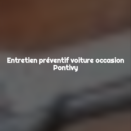
Entretien préventif voiture occasion
Pontivy