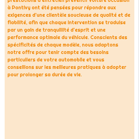
prestations d'entretien préventif voiture occasion
à Pontivy ont été pensées pour répondre aux
exigences d'une clientèle soucieuse de qualité et de
fiabilité, afin que chaque intervention se traduise
par un gain de tranquillité d'esprit et une
performance optimale du véhicule. Conscients des
spécificités de chaque modèle, nous adaptons
notre offre pour tenir compte des besoins
particuliers de votre automobile et vous
conseillons sur les meilleures pratiques à adopter
pour prolonger sa durée de vie.