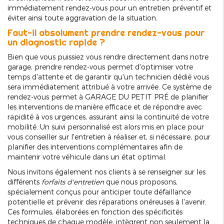
immédiatement rendez-vous pour un entretien préventif et
éviter ainsi toute aggravation de la situation.
Faut-il absolument prendre rendez-vous pour
un diagnostic rapide ?
Bien que vous puissiez vous rendre directement dans notre
garage, prendre rendez-vous permet d'optimiser votre
temps d'attente et de garantir qu'un technicien dédié vous
sera immédiatement attribué à votre arrivée. Ce système de
rendez-vous permet à GARAGE DU PETIT PRÉ de planifier
les interventions de manière efficace et de répondre avec
rapidité à vos urgences, assurant ainsi la continuité de votre
mobilité. Un suivi personnalisé est alors mis en place pour
vous conseiller sur l'entretien à réaliser et, si nécessaire, pour
planifier des interventions complémentaires afin de
maintenir votre véhicule dans un état optimal.
Nous invitons également nos clients à se renseigner sur les
différents
forfaits d'entretien
que nous proposons,
spécialement conçus pour anticiper toute défaillance
potentielle et prévenir des réparations onéreuses à l'avenir.
Ces formules, élaborées en fonction des spécificités
techniques de chaque modèle, intègrent non seulement la