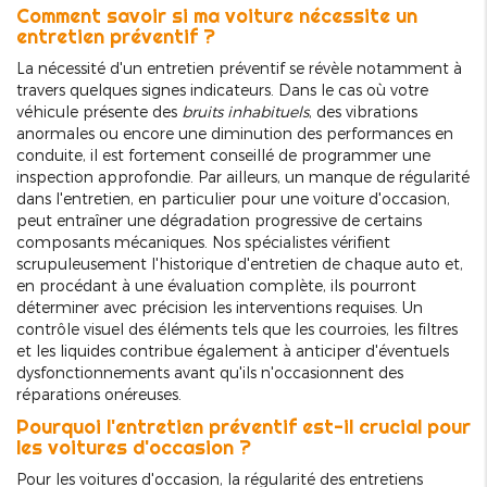
Comment savoir si ma voiture nécessite un
entretien préventif ?
La nécessité d'un entretien préventif se révèle notamment à
travers quelques signes indicateurs. Dans le cas où votre
véhicule présente des
bruits inhabituels
, des vibrations
anormales ou encore une diminution des performances en
conduite, il est fortement conseillé de programmer une
inspection approfondie. Par ailleurs, un manque de régularité
dans l'entretien, en particulier pour une voiture d'occasion,
peut entraîner une dégradation progressive de certains
composants mécaniques. Nos spécialistes vérifient
scrupuleusement l'historique d'entretien de chaque auto et,
en procédant à une évaluation complète, ils pourront
déterminer avec précision les interventions requises. Un
contrôle visuel des éléments tels que les courroies, les filtres
et les liquides contribue également à anticiper d'éventuels
dysfonctionnements avant qu'ils n'occasionnent des
réparations onéreuses.
Pourquoi l'entretien préventif est-il crucial pour
les voitures d'occasion ?
Pour les voitures d'occasion, la régularité des entretiens