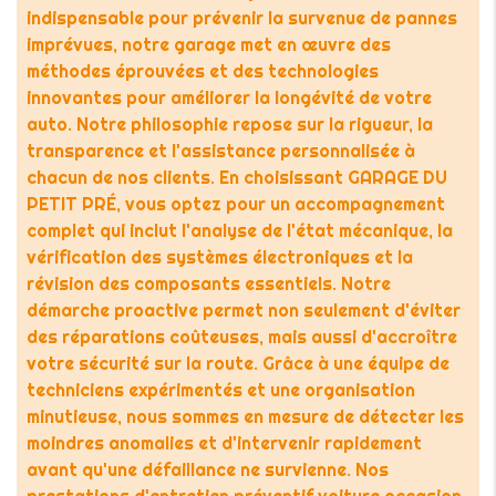
indispensable pour prévenir la survenue de pannes
imprévues, notre garage met en œuvre des
méthodes éprouvées et des technologies
innovantes pour améliorer la longévité de votre
auto. Notre philosophie repose sur la rigueur, la
transparence et l'assistance personnalisée à
chacun de nos clients. En choisissant GARAGE DU
PETIT PRÉ, vous optez pour un accompagnement
complet qui inclut l'analyse de l'état mécanique, la
vérification des systèmes électroniques et la
révision des composants essentiels. Notre
démarche proactive permet non seulement d'éviter
des réparations coûteuses, mais aussi d'accroître
votre sécurité sur la route. Grâce à une équipe de
techniciens expérimentés et une organisation
minutieuse, nous sommes en mesure de détecter les
moindres anomalies et d'intervenir rapidement
avant qu'une défaillance ne survienne. Nos