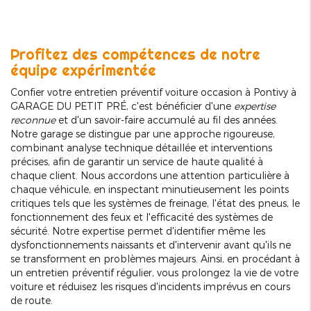
Profitez des compétences de notre
équipe expérimentée
Confier votre entretien préventif voiture occasion à Pontivy à
GARAGE DU PETIT PRÉ, c'est bénéficier d'une
expertise
reconnue
et d'un savoir-faire accumulé au fil des années.
Notre garage se distingue par une approche rigoureuse,
combinant analyse technique détaillée et interventions
précises, afin de garantir un service de haute qualité à
chaque client. Nous accordons une attention particulière à
chaque véhicule, en inspectant minutieusement les points
critiques tels que les systèmes de freinage, l'état des pneus, le
fonctionnement des feux et l'efficacité des systèmes de
sécurité. Notre expertise permet d'identifier même les
dysfonctionnements naissants et d'intervenir avant qu'ils ne
se transforment en problèmes majeurs. Ainsi, en procédant à
un entretien préventif régulier, vous prolongez la vie de votre
voiture et réduisez les risques d'incidents imprévus en cours
de route.