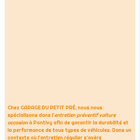
Chez GARAGE DU PETIT PRÉ, nous nous
spécialisons dans l'
entretien préventif voiture
occasion
à Pontivy afin de garantir la durabilité et
la performance de tous types de véhicules. Dans un
contexte où l'entretien régulier s'avère