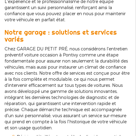
L'expérience et le professionnalisme de notre équipe
garantissent un suivi personnalisé, renforçant ainsi la
confiance que vous pouvez placer en nous pour maintenir
votre véhicule en parfait état.
Notre garage : solutions et services
variés
Chez GARAGE DU PETIT PRÉ, nous considérons l'entretien
préventif voiture occasion à Pontivy comme une étape
fondamentale pour assurer non seulement la durabilité des
véhicules, mais aussi pour instaurer un climat de confiance
avec nos clients. Notre offre de services est conçue pour être
à la fois complète et modulable, ce qui nous permet
d'intervenir efficacement sur tous types de voitures. Nous
avons développé une gamme de solutions innovantes,
intégrant les dernières technologies de diagnostic et de
réparation, qui garantissent une intervention rapide et
précise. Chaque démarche technique est accompagnée
d'un suivi personnalisé, vous assurant un service sur-mesure
qui prend en compte à la fois l'historique de votre véhicule
et son usage quotidien.