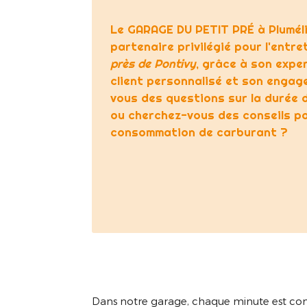
Le GARAGE DU PETIT PRÉ à Plumél
partenaire privilégié pour l'entr
près de Pontivy
, grâce à son exper
client personnalisé et son engage
vous des questions sur la durée 
ou cherchez-vous des conseils po
consommation de carburant ?
Dans notre garage, chaque minute est co