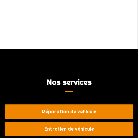
Nos services
Réparation de véhicule
Entretien de véhicule