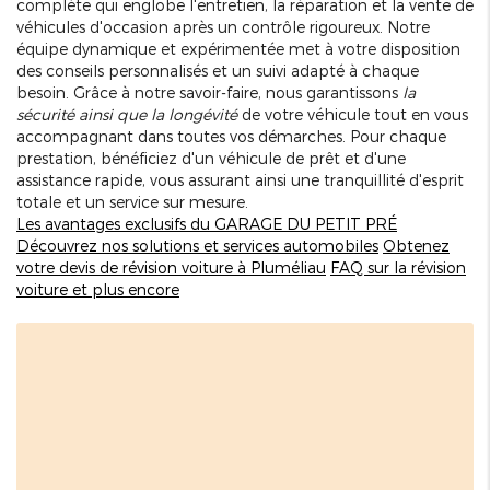
complète qui englobe l'entretien, la réparation et la vente de
véhicules d'occasion après un contrôle rigoureux. Notre
équipe dynamique et expérimentée met à votre disposition
des conseils personnalisés et un suivi adapté à chaque
besoin. Grâce à notre savoir-faire, nous garantissons
la
sécurité ainsi que la longévité
de votre véhicule tout en vous
accompagnant dans toutes vos démarches. Pour chaque
prestation, bénéficiez d'un véhicule de prêt et d'une
assistance rapide, vous assurant ainsi une tranquillité d'esprit
totale et un service sur mesure.
Les avantages exclusifs du GARAGE DU PETIT PRÉ
Découvrez nos solutions et services automobiles
Obtenez
votre devis de révision voiture à Pluméliau
FAQ sur la révision
voiture et plus encore