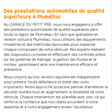
Des prestations automobiles de qualité
supérieure à Pluméliau
Au GARAGE DU PETIT PRÉ, nous nous engageons à offrir
des prestations automobiles de qualité supérieure dans
toute la région de Pluméliau. En tant que spécialiste en
révision voiture à Pluméliau, nous utilisons des équipements
modernes et des méthodes éprouvées pour inspecter
chaque composant de votre véhicule. Nos experts réalisent
des
diagnostics complets
et effectuent des contrôles précis
sur les systèmes de freinage, la gestion des fluides et le
moteur, garantissant ainsi une maintenance efficace et
préventive.
Nous croyons qu'une
révision régulière
est indispensable
pour prévenir toute défaillance et éviter des coûts
importants. Notre approche proactive permet d'améliorer la
sécurité routière tout en augmentant la durabilité de votre
véhicule. Chaque intervention est planifiée avec soin, ce qui
renforce la confiance que nos clients accordent à notre
expertise et à notre engagement envers l'excellence.