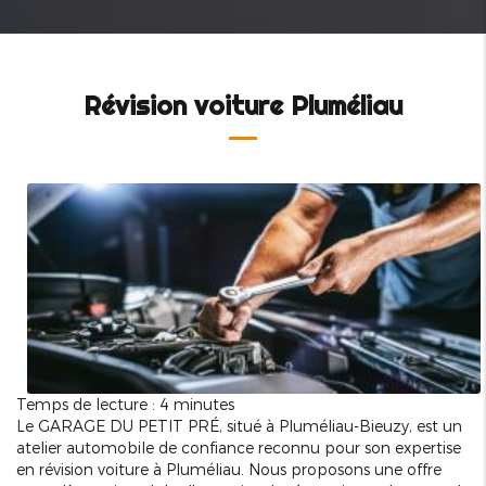
Révision voiture Pluméliau
Temps de lecture : 4 minutes
Le GARAGE DU PETIT PRÉ, situé à Pluméliau-Bieuzy, est un
atelier automobile de confiance reconnu pour son expertise
en révision voiture à Pluméliau. Nous proposons une offre