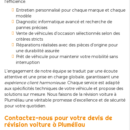
l'efficience.
Entretien personnalisé pour chaque marque et chaque
modèle
Diagnostic informatique avancé et recherche de
pannes précises
Vente de véhicules d'occasion sélectionnés selon des
critères stricts
Réparations réalisées avec des pièces d'origine pour
une durabilité assurée
Prêt de véhicule pour maintenir votre mobilité sans
interruption
L'engagement de notre équipe se traduit par une écoute
attentive et une prise en charge globale, garantissant une
expérience client harmonieuse
. Chaque service est adapté
aux spécificités techniques de votre véhicule et propose des
solutions sur mesure. Nous faisons de la révision voiture à
Pluméliau une véritable promesse d'excellence et de sécurité
pour votre quotidien.
Contactez-nous pour votre devis de
révision voiture à Pluméliau