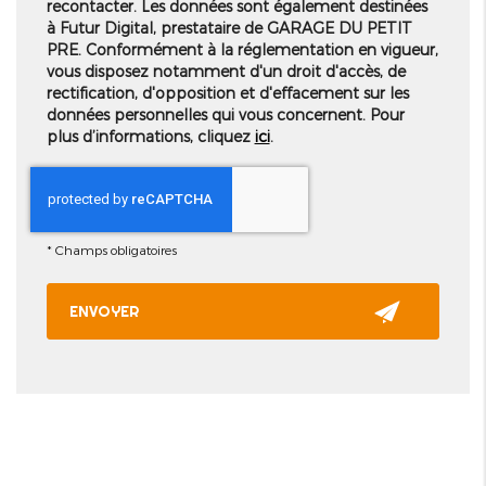
recontacter. Les données sont également destinées
à Futur Digital, prestataire de GARAGE DU PETIT
PRE. Conformément à la réglementation en vigueur,
vous disposez notamment d'un droit d'accès, de
rectification, d'opposition et d'effacement sur les
données personnelles qui vous concernent. Pour
plus d’informations, cliquez
ici
.
*
Champs obligatoires