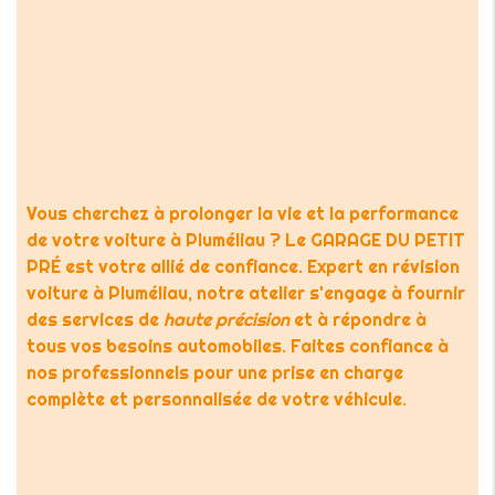
Vous cherchez à prolonger la vie et la performance
de votre voiture à Pluméliau ? Le GARAGE DU PETIT
PRÉ est votre allié de confiance. Expert en révision
voiture à Pluméliau, notre atelier s'engage à fournir
des services de
haute précision
et à répondre à
tous vos besoins automobiles. Faites confiance à
nos professionnels pour une prise en charge
complète et personnalisée de votre véhicule.