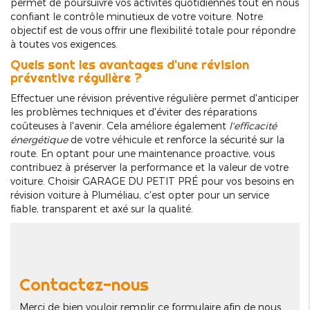
permet de poursuivre vos activités quotidiennes tout en nous
confiant le contrôle minutieux de votre voiture. Notre
objectif est de vous offrir une flexibilité totale pour répondre
à toutes vos exigences.
Quels sont les avantages d'une révision
préventive régulière ?
Effectuer une révision préventive régulière permet d'anticiper
les problèmes techniques et d'éviter des réparations
coûteuses à l'avenir. Cela améliore également
l'efficacité
énergétique
de votre véhicule et renforce la sécurité sur la
route. En optant pour une maintenance proactive, vous
contribuez à préserver la performance et la valeur de votre
voiture. Choisir GARAGE DU PETIT PRÉ pour vos besoins en
révision voiture à Pluméliau, c'est opter pour un service
fiable, transparent et axé sur la qualité.
Contactez-nous
Merci de bien vouloir remplir ce formulaire afin de nous