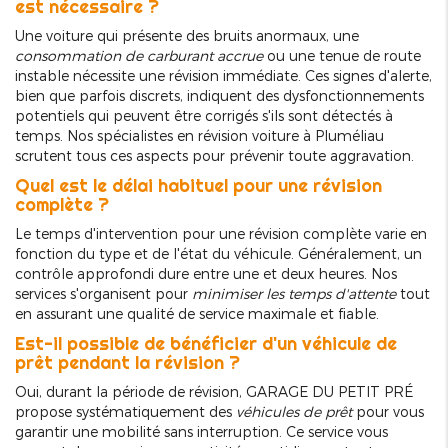
est nécessaire ?
Une voiture qui présente des bruits anormaux, une
consommation de carburant accrue
ou une tenue de route
instable nécessite une révision immédiate. Ces signes d'alerte,
bien que parfois discrets, indiquent des dysfonctionnements
potentiels qui peuvent être corrigés s'ils sont détectés à
temps. Nos spécialistes en révision voiture à Pluméliau
scrutent tous ces aspects pour prévenir toute aggravation.
Quel est le délai habituel pour une révision
complète ?
Le temps d'intervention pour une révision complète varie en
fonction du type et de l'état du véhicule. Généralement, un
contrôle approfondi dure entre une et deux heures. Nos
services s'organisent pour
minimiser les temps d'attente
tout
en assurant une qualité de service maximale et fiable.
Est-il possible de bénéficier d'un véhicule de
prêt pendant la révision ?
Oui, durant la période de révision, GARAGE DU PETIT PRÉ
propose systématiquement des
véhicules de prêt
pour vous
garantir une mobilité sans interruption. Ce service vous