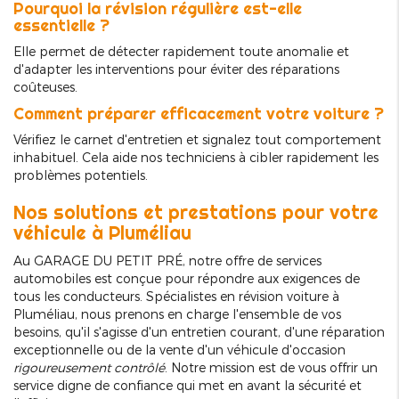
Pourquoi la révision régulière est-elle
essentielle ?
Elle permet de détecter rapidement toute anomalie et
d'adapter les interventions pour éviter des réparations
coûteuses.
Comment préparer efficacement votre voiture ?
Vérifiez le carnet d'entretien et signalez tout comportement
inhabituel. Cela aide nos techniciens à cibler rapidement les
problèmes potentiels.
Nos solutions et prestations pour votre
véhicule à Pluméliau
Au GARAGE DU PETIT PRÉ, notre offre de services
automobiles est conçue pour répondre aux exigences de
tous les conducteurs. Spécialistes en révision voiture à
Pluméliau, nous prenons en charge l'ensemble de vos
besoins, qu'il s'agisse d'un entretien courant, d'une réparation
exceptionnelle ou de la vente d'un véhicule d'occasion
rigoureusement contrôlé
. Notre mission est de vous offrir un
service digne de confiance qui met en avant la sécurité et