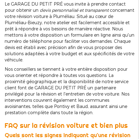
Le GARAGE DU PETIT PRÉ vous invite à prendre contact
pour obtenir un
devis personnalisé et transparent
concernant
votre révision voiture à Pluméliau. Situé au cœur de
Pluméliau-Bieuzy, notre atelier est facilement accessible et
prêt à répondre à vos besoins de manière réactive. Nous
mettons à votre disposition un formulaire en ligne ainsi qu'un
numéro de téléphone pour faciliter vos demandes. Chaque
devis est établi avec précision afin de vous proposer des
solutions adaptées à votre budget et aux spécificités de votre
véhicule.
Nos conseillers se tiennent à votre entière disposition pour
vous orienter et répondre à toutes vos questions. La
proximité géographique et la disponibilité de notre service
client font de GARAGE DU PETIT PRÉ un partenaire
privilégié pour la révision et l'entretien de votre voiture. Nos
interventions couvrent également les communes
avoisinantes, telles que Pontivy et Baud, assurant ainsi une
prestation complète dans toute la région.
FAQ sur la révision voiture et bien plus
Quels sont les signes indiquant qu'une révision