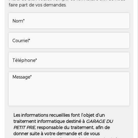
faire part de vos demandes.
Les informations recueillies font l’objet d’un
traitement informatique destiné à
GARAGE DU
PETIT PRE
, responsable du traitement, afin de
donner suite à votre demande et de vous