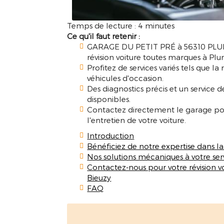
Temps de lecture : 4 minutes
Ce qu'il faut retenir :
GARAGE DU PETIT PRÉ à 56310 PLUME
révision voiture toutes marques à Plu
Profitez de services variés tels que la 
véhicules d'occasion.
Des diagnostics précis et un service
disponibles.
Contactez directement le garage pour
l'entretien de votre voiture.
Introduction
Bénéficiez de notre expertise dans la
Nos solutions mécaniques à votre ser
Contactez-nous pour votre révision v
Bieuzy
FAQ