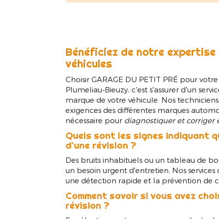
Bénéficiez de notre expertise 
véhicules
Choisir GARAGE DU PETIT PRÉ pour votre r
Plumeliau-Bieuzy, c'est s'assurer d'un servic
marque de votre véhicule. Nos technicien
exigences des différentes marques automob
nécessaire pour
diagnostiquer et corriger
Quels sont les signes indiquant q
d'une révision ?
Des bruits inhabituels ou un tableau de bo
un besoin urgent d'entretien. Nos services
une détection rapide et la prévention de
Comment savoir si vous avez choi
révision ?