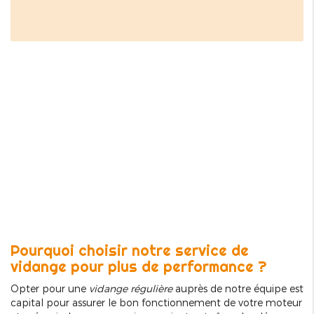
Pourquoi choisir notre service de
vidange pour plus de performance ?
Opter pour une
vidange régulière
auprès de notre équipe est
capital pour assurer le bon fonctionnement de votre moteur