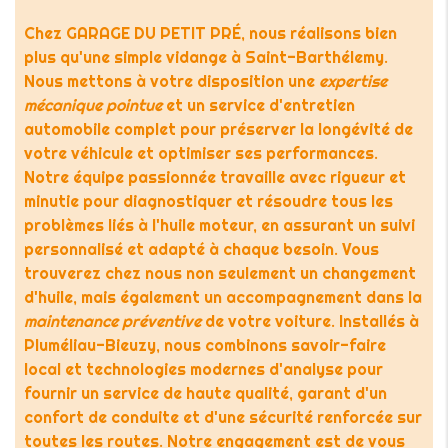
Chez GARAGE DU PETIT PRÉ, nous réalisons bien
plus qu'une simple vidange à Saint-Barthélemy.
Nous mettons à votre disposition une
expertise
mécanique pointue
et un service d'entretien
automobile complet pour préserver la longévité de
votre véhicule et optimiser ses performances.
Notre équipe passionnée travaille avec rigueur et
minutie pour diagnostiquer et résoudre tous les
problèmes liés à l'huile moteur, en assurant un suivi
personnalisé et adapté à chaque besoin. Vous
trouverez chez nous non seulement un changement
d'huile, mais également un accompagnement dans la
maintenance préventive
de votre voiture. Installés à
Pluméliau-Bieuzy, nous combinons savoir-faire
local et technologies modernes d'analyse pour
fournir un service de haute qualité, garant d'un
confort de conduite et d'une sécurité renforcée sur
toutes les routes. Notre engagement est de vous