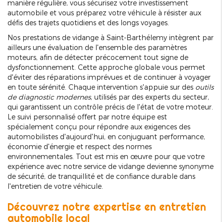
manière régulière, vous sécurisez votre investissement
automobile et vous préparez votre véhicule à résister aux
défis des trajets quotidiens et des longs voyages.
Nos prestations de vidange à Saint-Barthélemy intègrent par
ailleurs une évaluation de l'ensemble des paramètres
moteurs, afin de détecter précocement tout signe de
dysfonctionnement. Cette approche globale vous permet
d'éviter des réparations imprévues et de continuer à voyager
en toute sérénité. Chaque intervention s'appuie sur des
outils
de diagnostic modernes
, utilisés par des experts du secteur,
qui garantissent un contrôle précis de l'état de votre moteur.
Le suivi personnalisé offert par notre équipe est
spécialement conçu pour répondre aux exigences des
automobilistes d'aujourd'hui, en conjuguant performance,
économie d'énergie et respect des normes
environnementales. Tout est mis en œuvre pour que votre
expérience avec notre service de vidange devienne synonyme
de sécurité, de tranquillité et de confiance durable dans
l'entretien de votre véhicule.
Découvrez notre expertise en entretien
automobile local