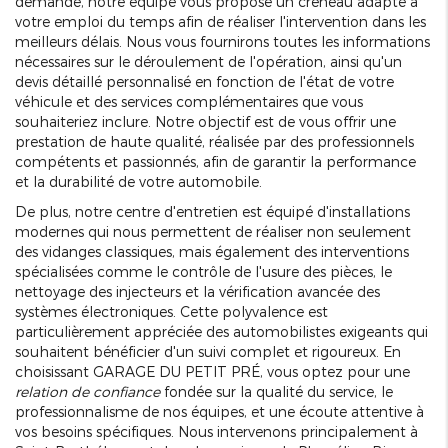
demande, notre équipe vous propose un créneau adapté à
votre emploi du temps afin de réaliser l'intervention dans les
meilleurs délais. Nous vous fournirons toutes les informations
nécessaires sur le déroulement de l'opération, ainsi qu'un
devis détaillé personnalisé en fonction de l'état de votre
véhicule et des services complémentaires que vous
souhaiteriez inclure. Notre objectif est de vous offrir une
prestation de haute qualité, réalisée par des professionnels
compétents et passionnés, afin de garantir la performance
et la durabilité de votre automobile.
De plus, notre centre d'entretien est équipé d'installations
modernes qui nous permettent de réaliser non seulement
des vidanges classiques, mais également des interventions
spécialisées comme le contrôle de l'usure des pièces, le
nettoyage des injecteurs et la vérification avancée des
systèmes électroniques. Cette polyvalence est
particulièrement appréciée des automobilistes exigeants qui
souhaitent bénéficier d'un suivi complet et rigoureux. En
choisissant GARAGE DU PETIT PRÉ, vous optez pour une
relation de confiance
fondée sur la qualité du service, le
professionnalisme de nos équipes, et une écoute attentive à
vos besoins spécifiques. Nous intervenons principalement à