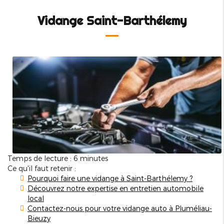
Vidange Saint-Barthélemy
Temps de lecture : 6 minutes
Ce qu'il faut retenir :
Pourquoi faire une vidange à Saint-Barthélemy ?
Découvrez notre expertise en entretien automobile
local
Contactez-nous pour votre vidange auto à Pluméliau-
Bieuzy