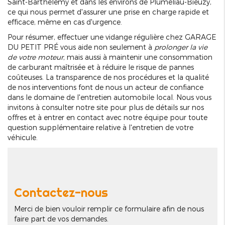
Saint-Barthélemy et dans les environs de Pluméliau-Bieuzy,
ce qui nous permet d'assurer une prise en charge rapide et
efficace, même en cas d'urgence.
Pour résumer, effectuer une vidange régulière chez GARAGE
DU PETIT PRÉ vous aide non seulement à
prolonger la vie
de votre moteur
, mais aussi à maintenir une consommation
de carburant maîtrisée et à réduire le risque de pannes
coûteuses. La transparence de nos procédures et la qualité
de nos interventions font de nous un acteur de confiance
dans le domaine de l'entretien automobile local. Nous vous
invitons à consulter notre site pour plus de détails sur nos
offres et à entrer en contact avec notre équipe pour toute
question supplémentaire relative à l'entretien de votre
véhicule.
Contactez-nous
Merci de bien vouloir remplir ce formulaire afin de nous
faire part de vos demandes.