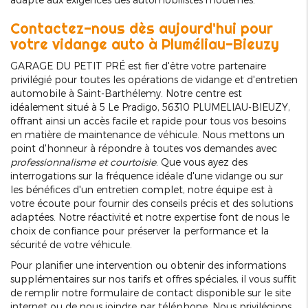
Contactez-nous dès aujourd'hui pour
votre vidange auto à Pluméliau-Bieuzy
GARAGE DU PETIT PRÉ est fier d'être votre partenaire
privilégié pour toutes les opérations de vidange et d'entretien
automobile à Saint-Barthélemy. Notre centre est
idéalement situé à 5 Le Pradigo, 56310 PLUMELIAU-BIEUZY,
offrant ainsi un accès facile et rapide pour tous vos besoins
en matière de maintenance de véhicule. Nous mettons un
point d'honneur à répondre à toutes vos demandes avec
professionnalisme et courtoisie
. Que vous ayez des
interrogations sur la fréquence idéale d'une vidange ou sur
les bénéfices d'un entretien complet, notre équipe est à
votre écoute pour fournir des conseils précis et des solutions
adaptées. Notre réactivité et notre expertise font de nous le
choix de confiance pour préserver la performance et la
sécurité de votre véhicule.
Pour planifier une intervention ou obtenir des informations
supplémentaires sur nos tarifs et offres spéciales, il vous suffit
de remplir notre formulaire de contact disponible sur le site
internet ou de nous joindre par téléphone. Nous privilégions