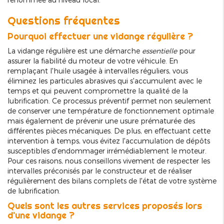
Questions fréquentes
Pourquoi effectuer une vidange régulière ?
La vidange régulière est une démarche
essentielle
pour
assurer la fiabilité du moteur de votre véhicule. En
remplaçant l'huile usagée à intervalles réguliers, vous
éliminez les particules abrasives qui s'accumulent avec le
temps et qui peuvent compromettre la qualité de la
lubrification. Ce processus préventif permet non seulement
de conserver une température de fonctionnement optimale
mais également de prévenir une usure prématurée des
différentes pièces mécaniques. De plus, en effectuant cette
intervention à temps, vous évitez l'accumulation de dépôts
susceptibles d'endommager irrémédiablement le moteur.
Pour ces raisons, nous conseillons vivement de respecter les
intervalles préconisés par le constructeur et de réaliser
régulièrement des bilans complets de l'état de votre système
de lubrification.
Quels sont les autres services proposés lors
d'une vidange ?