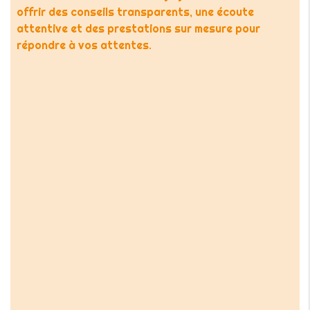
offrir des conseils transparents, une écoute
attentive et des prestations sur mesure pour
répondre à vos attentes.