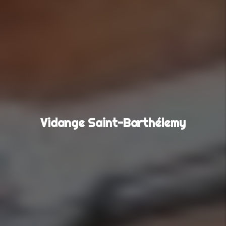
Vidange Saint-Barthélemy