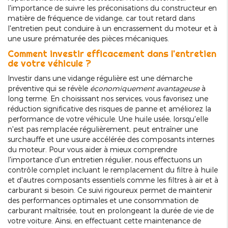
l'importance de suivre les préconisations du constructeur en
matière de fréquence de vidange, car tout retard dans
l'entretien peut conduire à un encrassement du moteur et à
une usure prématurée des pièces mécaniques.
Comment investir efficacement dans l'entretien
de votre véhicule ?
Investir dans une vidange régulière est une démarche
préventive qui se révèle
économiquement avantageuse
à
long terme. En choisissant nos services, vous favorisez une
réduction significative des risques de panne et améliorez la
performance de votre véhicule. Une huile usée, lorsqu'elle
n'est pas remplacée régulièrement, peut entraîner une
surchauffe et une usure accélérée des composants internes
du moteur. Pour vous aider à mieux comprendre
l'importance d'un entretien régulier, nous effectuons un
contrôle complet incluant le remplacement du filtre à huile
et d'autres composants essentiels comme les filtres à air et à
carburant si besoin. Ce suivi rigoureux permet de maintenir
des performances optimales et une consommation de
carburant maîtrisée, tout en prolongeant la durée de vie de
votre voiture. Ainsi, en effectuant cette maintenance de