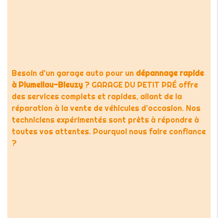
Besoin d'un garage auto pour un
dépannage rapide
à Plumeliau-Bieuzy
? GARAGE DU PETIT PRÉ offre
des services complets et rapides, allant de la
réparation à la vente de véhicules d'occasion. Nos
techniciens expérimentés sont prêts à répondre à
toutes vos attentes. Pourquoi nous faire confiance
?