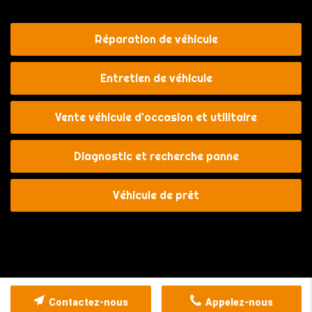
Réparation de véhicule
Entretien de véhicule
Vente véhicule d'occasion et utilitaire
Diagnostic et recherche panne
Véhicule de prêt
Contactez-nous
Appelez-nous