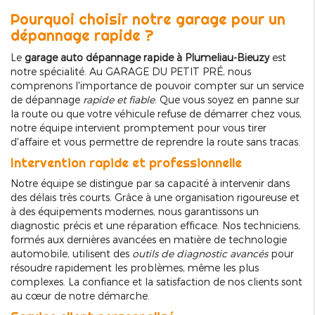
Pourquoi choisir notre garage pour un
dépannage rapide ?
Le
garage auto dépannage rapide à Plumeliau-Bieuzy
est
notre spécialité. Au GARAGE DU PETIT PRÉ, nous
comprenons l'importance de pouvoir compter sur un service
de dépannage
rapide et fiable
. Que vous soyez en panne sur
la route ou que votre véhicule refuse de démarrer chez vous,
notre équipe intervient promptement pour vous tirer
d'affaire et vous permettre de reprendre la route sans tracas.
Intervention rapide et professionnelle
Notre équipe se distingue par sa capacité à intervenir dans
des délais très courts. Grâce à une organisation rigoureuse et
à des équipements modernes, nous garantissons un
diagnostic précis et une réparation efficace. Nos techniciens,
formés aux dernières avancées en matière de technologie
automobile, utilisent des
outils de diagnostic avancés
pour
résoudre rapidement les problèmes, même les plus
complexes. La confiance et la satisfaction de nos clients sont
au cœur de notre démarche.