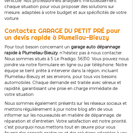
véhicule. Nos professionnels analysent minutieusement
chaque situation pour vous proposer des solutions sur
mesure, adaptées à votre budget et aux spécificités de votre
voiture.
Contactez GARAGE DU PETIT PRÉ pour
un devis rapide à Plumeliau-Bieuzy
Pour tout besoin concernant un
garage auto dépannage
rapide à Plumeliau-Bieuzy
, n'hésitez pas à nous contacter.
Nous sommes situés à 5 Le Pradigo, 56310. Vous pouvez nous
joindre via notre formulaire en ligne ou par téléphone. Notre
équipe se tient prête à intervenir dans la région, incluant
Plumeliau-Bieuzy et ses environs, pour tous vos besoins
automobiles. Chaque demande est traitée avec sérieux et
rapidité, garantissant une prise en charge immédiate de
votre situation.
Nous sommes également présents sur les réseaux sociaux et
mettons régulièrement à jour notre blog afin de vous
informer sur les nouveautés en matière de dépannage, de
réparation et d'entretien. Votre satisfaction est notre priorité,
c'est pourquoi nous mettons tout en œuvre pour vous
fournir des conseils pratiques et des solutions adaptées à vos