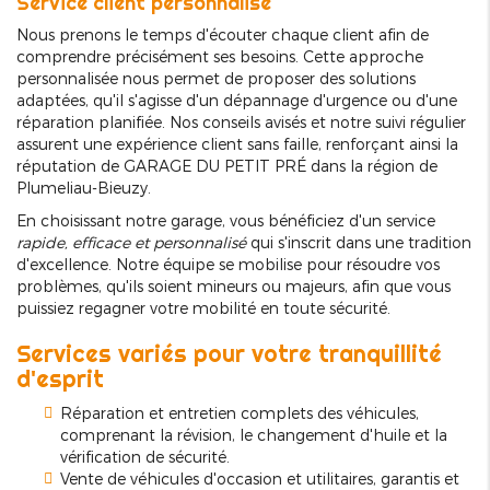
Service client personnalisé
Nous prenons le temps d'écouter chaque client afin de
comprendre précisément ses besoins. Cette approche
personnalisée nous permet de proposer des solutions
adaptées, qu'il s'agisse d'un dépannage d'urgence ou d'une
réparation planifiée. Nos conseils avisés et notre suivi régulier
assurent une expérience client sans faille, renforçant ainsi la
réputation de GARAGE DU PETIT PRÉ dans la région de
Plumeliau-Bieuzy.
En choisissant notre garage, vous bénéficiez d'un service
rapide, efficace et personnalisé
qui s'inscrit dans une tradition
d'excellence. Notre équipe se mobilise pour résoudre vos
problèmes, qu'ils soient mineurs ou majeurs, afin que vous
puissiez regagner votre mobilité en toute sécurité.
Services variés pour votre tranquillité
d'esprit
Réparation et entretien complets des véhicules,
comprenant la révision, le changement d'huile et la
vérification de sécurité.
Vente de véhicules d'occasion et utilitaires, garantis et