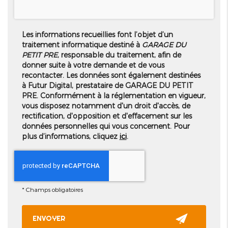
Les informations recueillies font l’objet d’un
traitement informatique destiné à
GARAGE DU
PETIT PRE
, responsable du traitement, afin de
donner suite à votre demande et de vous
recontacter. Les données sont également destinées
à Futur Digital, prestataire de GARAGE DU PETIT
PRE. Conformément à la réglementation en vigueur,
vous disposez notamment d'un droit d'accès, de
rectification, d'opposition et d'effacement sur les
données personnelles qui vous concernent. Pour
plus d’informations, cliquez
ici
.
*
Champs obligatoires