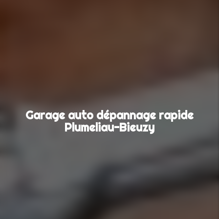
Garage auto dépannage rapide
Plumeliau-Bieuzy