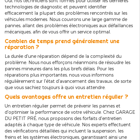
Oui, nos techniciens sont formés pour utiliser les dernières
technologies de diagnostic et peuvent identifier
efficacement la plupart des problèmes rencontrés sur les
véhicules modernes. Nous couvrons une large gamme de
pannes, allant des problèmes électroniques aux défaillances
mécaniques, afin de vous offrir un service optimal.
Combien de temps prend généralement une
réparation ?
La durée d'une réparation dépend de la complexité du
problème. Nous nous efforçons néanmoins de résoudre les
pannes mineures dans les plus brefs délais. Pour les
réparations plus importantes, nous vous informons
régulièrement sur l'état d'avancement des travaux, de sorte
que vous sachiez toujours à quoi vous attendre.
Quels avantages offre un entretien régulier ?
Un entretien régulier permet de prévenir les pannes et
d'optimiser la performance de votre véhicule. Chez GARAGE
DU PETIT PRÉ, nous proposons des forfaits d'entretien
adaptés à chaque type de véhicule. Nos experts effectuent
des vérifications détaillées qui incluent la suspension, les
freins et les systèmes électroniques, garantissant ainsi une