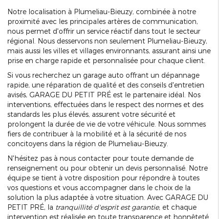
Notre localisation à Plumeliau-Bieuzy, combinée à notre
proximité avec les principales artères de communication,
nous permet d'offrir un service réactif dans tout le secteur
régional. Nous desservons non seulement Plumeliau-Bieuzy,
mais aussi les villes et villages environnants, assurant ainsi une
prise en charge rapide et personnalisée pour chaque client.
Si vous recherchez un garage auto offrant un dépannage
rapide, une réparation de qualité et des conseils d'entretien
avisés, GARAGE DU PETIT PRÉ est le partenaire idéal. Nos
interventions, effectuées dans le respect des normes et des
standards les plus élevés, assurent votre sécurité et
prolongent la durée de vie de votre véhicule. Nous sommes
fiers de contribuer à la mobilité et à la sécurité de nos
concitoyens dans la région de Plumeliau-Bieuzy.
N'hésitez pas à nous contacter pour toute demande de
renseignement ou pour obtenir un devis personnalisé. Notre
équipe se tient à votre disposition pour répondre à toutes
vos questions et vous accompagner dans le choix de la
solution la plus adaptée à votre situation. Avec GARAGE DU
PETIT PRÉ, la
tranquillité d'esprit est garantie
, et chaque
intervention est réalisée en toute transparence et honnêteté.