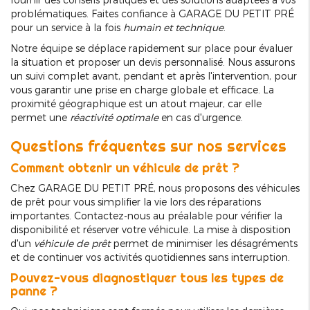
problématiques. Faites confiance à GARAGE DU PETIT PRÉ
pour un service à la fois
humain et technique
.
Notre équipe se déplace rapidement sur place pour évaluer
la situation et proposer un devis personnalisé. Nous assurons
un suivi complet avant, pendant et après l'intervention, pour
vous garantir une prise en charge globale et efficace. La
proximité géographique est un atout majeur, car elle
permet une
réactivité optimale
en cas d'urgence.
Questions fréquentes sur nos services
Comment obtenir un véhicule de prêt ?
Chez GARAGE DU PETIT PRÉ, nous proposons des véhicules
de prêt pour vous simplifier la vie lors des réparations
importantes. Contactez-nous au préalable pour vérifier la
disponibilité et réserver votre véhicule. La mise à disposition
d'un
véhicule de prêt
permet de minimiser les désagréments
et de continuer vos activités quotidiennes sans interruption.
Pouvez-vous diagnostiquer tous les types de
panne ?