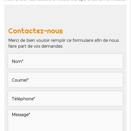
Contactez-nous
Merci de bien vouloir remplir ce formulaire afin de nous
faire part de vos demandes.