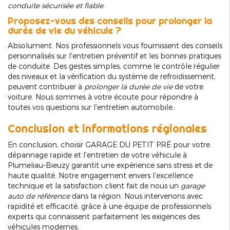
conduite sécurisée et fiable
.
Proposez-vous des conseils pour prolonger la
durée de vie du véhicule ?
Absolument. Nos professionnels vous fournissent des conseils
personnalisés sur l'entretien préventif et les bonnes pratiques
de conduite. Des gestes simples, comme le contrôle régulier
des niveaux et la vérification du système de refroidissement,
peuvent contribuer à
prolonger la durée de vie
de votre
voiture. Nous sommes à votre écoute pour répondre à
toutes vos questions sur l'entretien automobile.
Conclusion et informations régionales
En conclusion, choisir GARAGE DU PETIT PRÉ pour votre
dépannage rapide et l'entretien de votre véhicule à
Plumeliau-Bieuzy garantit une expérience sans stress et de
haute qualité. Notre engagement envers l'excellence
technique et la satisfaction client fait de nous un
garage
auto de référence
dans la région. Nous intervenons avec
rapidité et efficacité, grâce à une équipe de professionnels
experts qui connaissent parfaitement les exigences des
véhicules modernes.