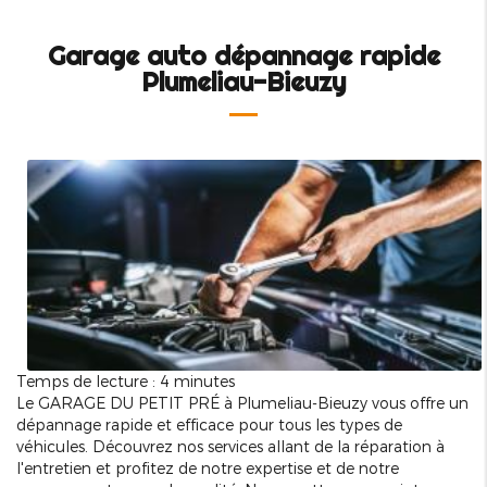
Garage auto dépannage rapide
Plumeliau-Bieuzy
Temps de lecture : 4 minutes
Le GARAGE DU PETIT PRÉ à Plumeliau-Bieuzy vous offre un
dépannage rapide et efficace pour tous les types de
véhicules. Découvrez nos services allant de la réparation à
l'entretien et profitez de notre expertise et de notre