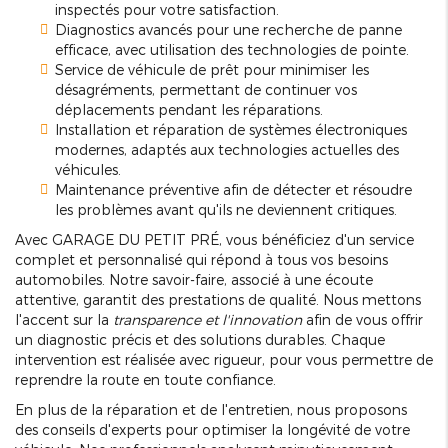
inspectés pour votre satisfaction.
Diagnostics avancés pour une recherche de panne
efficace, avec utilisation des technologies de pointe.
Service de véhicule de prêt pour minimiser les
désagréments, permettant de continuer vos
déplacements pendant les réparations.
Installation et réparation de systèmes électroniques
modernes, adaptés aux technologies actuelles des
véhicules.
Maintenance préventive afin de détecter et résoudre
les problèmes avant qu'ils ne deviennent critiques.
Avec GARAGE DU PETIT PRÉ, vous bénéficiez d'un service
complet et personnalisé qui répond à tous vos besoins
automobiles. Notre savoir-faire, associé à une écoute
attentive, garantit des prestations de qualité. Nous mettons
l'accent sur la
transparence et l'innovation
afin de vous offrir
un diagnostic précis et des solutions durables. Chaque
intervention est réalisée avec rigueur, pour vous permettre de
reprendre la route en toute confiance.
En plus de la réparation et de l'entretien, nous proposons
des conseils d'experts pour optimiser la longévité de votre