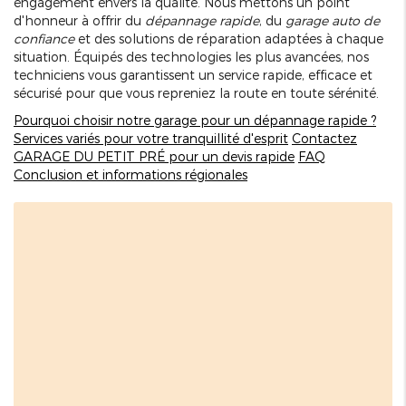
engagement envers la qualité. Nous mettons un point
d'honneur à offrir du
dépannage rapide
, du
garage auto de
confiance
et des solutions de réparation adaptées à chaque
situation. Équipés des technologies les plus avancées, nos
techniciens vous garantissent un service rapide, efficace et
sécurisé pour que vous repreniez la route en toute sérénité.
Pourquoi choisir notre garage pour un dépannage rapide ?
Services variés pour votre tranquillité d'esprit
Contactez
GARAGE DU PETIT PRÉ pour un devis rapide
FAQ
Conclusion et informations régionales