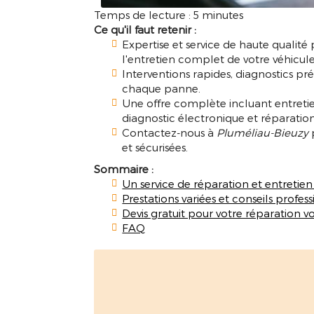
Temps de lecture : 5 minutes
Ce qu'il faut retenir :
Expertise et service de haute qualité
l'entretien complet de votre véhicule
Interventions rapides, diagnostics pr
chaque panne.
Une offre complète incluant entretie
diagnostic électronique et réparatio
Contactez-nous à
Pluméliau-Bieuzy
p
et sécurisées.
Sommaire :
Un service de réparation et entretien
Prestations variées et conseils profes
Devis gratuit pour votre réparation v
FAQ