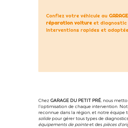
Confiez votre véhicule au
GARAGE
réparation voiture
et diagnostic
interventions rapides et adapté
Chez
GARAGE DU PETIT PRÉ
, nous metto
l'optimisation de chaque intervention. No
reconnue dans la région, et notre équipe
solide
pour gérer tous types de diagnostics 
équipements de pointe
et des
pièces d'or