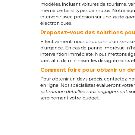
modèles, incluant voitures de tourisme, véhi
même certains types de motos. Notre équ
intervenir avec précision sur une
vaste ga
électroniques.
Proposez-vous des solutions pou
Effectivement, nous disposons d'un
servic
d'urgence. En cas de panne imprévue, n'h
intervention immédiate. Nous mettons éga
prêt afin de minimiser les désagréments et
Comment faire pour obtenir un de
Pour obtenir un devis précis, contactez-no
en ligne. Nos spécialistes évalueront votre
estimation détaillée sans engagement
, v
sereinement votre budget.