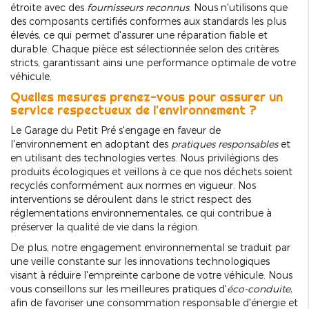
étroite avec des
fournisseurs reconnus
. Nous n'utilisons que
des composants certifiés conformes aux standards les plus
élevés, ce qui permet d'assurer une réparation fiable et
durable. Chaque pièce est sélectionnée selon des critères
stricts, garantissant ainsi une performance optimale de votre
véhicule.
Quelles mesures prenez-vous pour assurer un
service respectueux de l'environnement ?
Le Garage du Petit Pré s'engage en faveur de
l'environnement en adoptant des
pratiques responsables
et
en utilisant des technologies vertes. Nous privilégions des
produits écologiques et veillons à ce que nos déchets soient
recyclés conformément aux normes en vigueur. Nos
interventions se déroulent dans le strict respect des
réglementations environnementales, ce qui contribue à
préserver la qualité de vie dans la région.
De plus, notre engagement environnemental se traduit par
une veille constante sur les innovations technologiques
visant à réduire l'empreinte carbone de votre véhicule. Nous
vous conseillons sur les meilleures pratiques d'
éco-conduite
,
afin de favoriser une consommation responsable d'énergie et