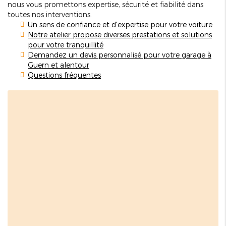
nous vous promettons expertise, sécurité et fiabilité dans
toutes nos interventions.
Un sens de confiance et d'expertise pour votre voiture
Notre atelier propose diverses prestations et solutions
pour votre tranquillité
Demandez un devis personnalisé pour votre garage à
Guern et alentour
Questions fréquentes