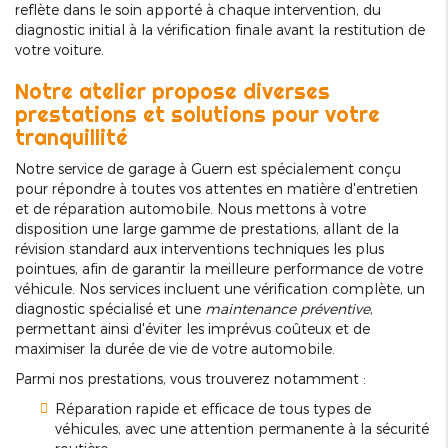
reflète dans le soin apporté à chaque intervention, du
diagnostic initial à la vérification finale avant la restitution de
votre voiture.
Notre atelier propose diverses
prestations et solutions pour votre
tranquillité
Notre service de garage à Guern est spécialement conçu
pour répondre à toutes vos attentes en matière d'entretien
et de réparation automobile. Nous mettons à votre
disposition une large gamme de prestations, allant de la
révision standard aux interventions techniques les plus
pointues, afin de garantir la meilleure performance de votre
véhicule. Nos services incluent une vérification complète, un
diagnostic spécialisé et une
maintenance préventive
,
permettant ainsi d'éviter les imprévus coûteux et de
maximiser la durée de vie de votre automobile.
Parmi nos prestations, vous trouverez notamment :
Réparation rapide et efficace de tous types de
véhicules, avec une attention permanente à la sécurité