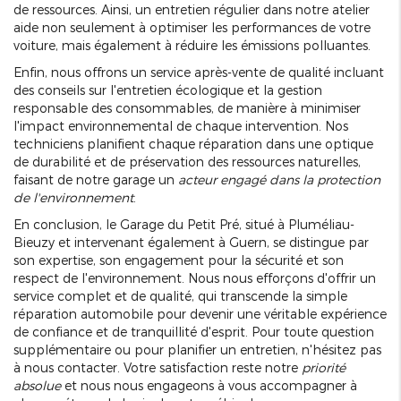
de ressources. Ainsi, un entretien régulier dans notre atelier
aide non seulement à optimiser les performances de votre
voiture, mais également à réduire les émissions polluantes.
Enfin, nous offrons un service après-vente de qualité incluant
des conseils sur l'entretien écologique et la gestion
responsable des consommables, de manière à minimiser
l'impact environnemental de chaque intervention. Nos
techniciens planifient chaque réparation dans une optique
de durabilité et de préservation des ressources naturelles,
faisant de notre garage un
acteur engagé dans la protection
de l'environnement
.
En conclusion, le Garage du Petit Pré, situé à Pluméliau-
Bieuzy et intervenant également à Guern, se distingue par
son expertise, son engagement pour la sécurité et son
respect de l'environnement. Nous nous efforçons d'offrir un
service complet et de qualité, qui transcende la simple
réparation automobile pour devenir une véritable expérience
de confiance et de tranquillité d'esprit. Pour toute question
supplémentaire ou pour planifier un entretien, n'hésitez pas
à nous contacter. Votre satisfaction reste notre
priorité
absolue
et nous nous engageons à vous accompagner à