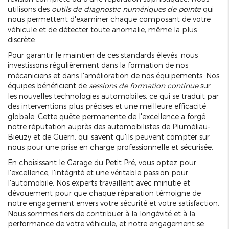
utilisons des
outils de diagnostic numériques de pointe
qui
nous permettent d'examiner chaque composant de votre
véhicule et de détecter toute anomalie, même la plus
discrète.
Pour garantir le maintien de ces standards élevés, nous
investissons régulièrement dans la formation de nos
mécaniciens et dans l'amélioration de nos équipements. Nos
équipes bénéficient de
sessions de formation continue
sur
les nouvelles technologies automobiles, ce qui se traduit par
des interventions plus précises et une meilleure efficacité
globale. Cette quête permanente de l'excellence a forgé
notre réputation auprès des automobilistes de Pluméliau-
Bieuzy et de Guern, qui savent qu'ils peuvent compter sur
nous pour une prise en charge professionnelle et sécurisée.
En choisissant le Garage du Petit Pré, vous optez pour
l'excellence, l'intégrité et une véritable passion pour
l'automobile. Nos experts travaillent avec minutie et
dévouement pour que chaque réparation témoigne de
notre engagement envers votre sécurité et votre satisfaction.
Nous sommes fiers de contribuer à la longévité et à la
performance de votre véhicule, et notre engagement se