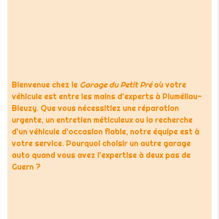
Bienvenue chez le
Garage du Petit Pré
où votre
véhicule est entre les mains d'experts à Pluméliau-
Bieuzy. Que vous nécessitiez une réparation
urgente, un entretien méticuleux ou la recherche
d'un véhicule d'occasion fiable, notre équipe est à
votre service. Pourquoi choisir un autre garage
auto quand vous avez l'expertise à deux pas de
Guern ?