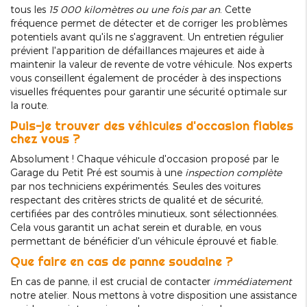
tous les
15 000 kilomètres ou une fois par an
. Cette
fréquence permet de détecter et de corriger les problèmes
potentiels avant qu'ils ne s'aggravent. Un entretien régulier
prévient l'apparition de défaillances majeures et aide à
maintenir la valeur de revente de votre véhicule. Nos experts
vous conseillent également de procéder à des inspections
visuelles fréquentes pour garantir une sécurité optimale sur
la route.
Puis-je trouver des véhicules d'occasion fiables
chez vous ?
Absolument ! Chaque véhicule d'occasion proposé par le
Garage du Petit Pré est soumis à une
inspection complète
par nos techniciens expérimentés. Seules des voitures
respectant des critères stricts de qualité et de sécurité,
certifiées par des contrôles minutieux, sont sélectionnées.
Cela vous garantit un achat serein et durable, en vous
permettant de bénéficier d'un véhicule éprouvé et fiable.
Que faire en cas de panne soudaine ?
En cas de panne, il est crucial de contacter
immédiatement
notre atelier. Nous mettons à votre disposition une assistance