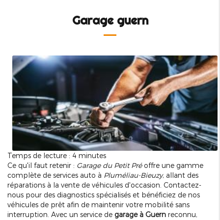
Garage guern
Temps de lecture : 4 minutes
Ce qu'il faut retenir :
Garage du Petit Pré
offre une gamme
complète de services auto à
Pluméliau-Bieuzy
, allant des
réparations à la vente de véhicules d'occasion. Contactez-
nous pour des diagnostics spécialisés et bénéficiez de nos
véhicules de prêt afin de maintenir votre mobilité sans
interruption. Avec un service de
garage à Guern
reconnu,