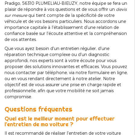
Pradigo, 56310 PLUMELIAU-BIEUZY, notre équipe se fera un
plaisir de répondre à vos questions et de vous offrir un
devis
sur mesure
qui tient compte de la spécificité de votre
véhicule et de vos besoins particuliers. Nous accordons une
importance capitale à l'établissement d'une relation de
confiance basée sur l'écoute attentive et la compréhension
de vos attentes.
Que vous ayez besoin d'un entretien régulier, d'une
réparation technique complexe ou d'un diagnostic
approfondi, nos experts sont à votre écoute pour vous
proposer des solutions innovantes et efficaces. Vous pouvez
nous contacter par téléphone, via notre formulaire en ligne,
ou en vous rendant directement à notre atelier. Notre
objectif est de vous assurer une prise en charge rapide et
professionnelle, afin que votre mobilité ne soit jamais
compromise.
Questions fréquentes
Quel est le meilleur moment pour effectuer
l'entretien de ma voiture ?
Il est recommandé de réaliser l'entretien de votre voiture