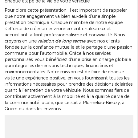
chaque étape de la vie de votre véhicule.
Pour clore cette présentation, il est important de rappeler
que notre engagement va bien au-delà d'une simple
prestation technique. Chaque membre de notre équipe
s'efforce de créer un environnement chaleureux et
accueillant, alliant professionnalisme et convivialité. Nous
croyons en une
relation de long terme
avec nos clients,
fondée sur la confiance mutuelle et le partage d'une passion
commune pour l'automobile. Grâce à nos services
personnalisés, vous bénéficiez d'une prise en charge globale
qui intègre les dimensions techniques, financières et
environnementales. Notre mission est de faire de chaque
visite une expérience positive, en vous fournissant toutes les
informations nécessaires pour prendre des décisions éclairées
quant à l'entretien de votre véhicule. Nous sommes fiers de
contribuer activement à la mobilité et à la qualité de vie de
la communauté locale, que ce soit à Pluméliau-Bieuzy, à
Guern ou dans les environs.