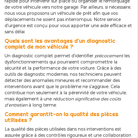
rapide pour intervenir sur place ou organiser le remorquage
de votre véhicule vers notre garage. Par ailleurs, si nécessaire,
nous vous proposons un véhicule de prêt afin que vos
déplacements ne soient pas interrompus. Notre service
d'urgence est conçu pour vous apporter une aide efficace et
sans délai.
Quels sont les avantages d'un diagnostic
complet de mon véhicule ?
Un diagnostic complet permet d'identifier
précocement
les
dysfonctionnements qui pourraient compromettre la
sécurité et la performance de votre voiture. Grâce à des
outils de diagnostic modernes, nos techniciens peuvent
détecter des anomalies mineures et recommander des
interventions avant que le problème ne s'aggrave. Cela
contribue non seulement à la pérennité de votre véhicule,
mais également à une
réduction significative des coûts
d'entretien
à long terme.
Comment garantit-on la qualité des pièces
utilisées ?
La qualité des pièces utilisées dans nos interventions est
assurée grâce à des contrôles rigoureux et une collaboration