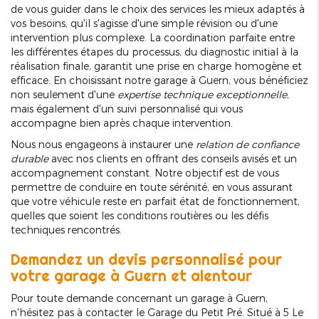
de vous guider dans le choix des services les mieux adaptés à
vos besoins, qu'il s'agisse d'une simple révision ou d'une
intervention plus complexe. La coordination parfaite entre
les différentes étapes du processus, du diagnostic initial à la
réalisation finale, garantit une prise en charge homogène et
efficace. En choisissant notre garage à Guern, vous bénéficiez
non seulement d'une
expertise technique exceptionnelle
,
mais également d'un suivi personnalisé qui vous
accompagne bien après chaque intervention.
Nous nous engageons à instaurer une
relation de confiance
durable
avec nos clients en offrant des conseils avisés et un
accompagnement constant. Notre objectif est de vous
permettre de conduire en toute sérénité, en vous assurant
que votre véhicule reste en parfait état de fonctionnement,
quelles que soient les conditions routières ou les défis
techniques rencontrés.
Demandez un devis personnalisé pour
votre garage à Guern et alentour
Pour toute demande concernant un garage à Guern,
n'hésitez pas à contacter le Garage du Petit Pré. Situé à 5 Le