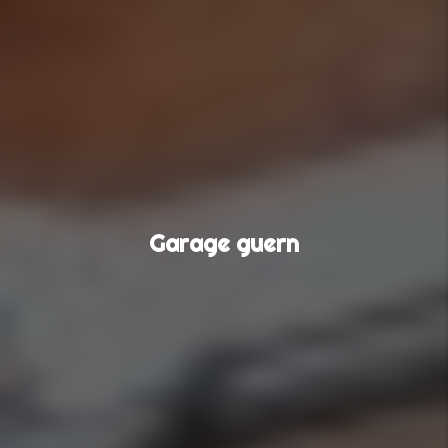
Garage guern