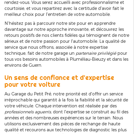
rendez-vous. Vous serez accueilli avec professionnalisme et
courtoisie, et vous repartirez avec la certitude d'avoir fait le
meilleur choix pour l'entretien de votre automobile.
N'hésitez pas à parcourir notre site pour en apprendre
davantage sur notre approche innovante, et découvrez les
retours positifs de nos clients fidèles qui témoignent de notre
sérieux et de notre passion pour l'automobile. La qualité de
service que nous offrons, associée à notre expertise
technique, fait de notre garage un
partenaire privilégié
pour
tous vos besoins automobiles à Pluméliau-Bieuzy et dans les
environs de Guern.
Un sens de confiance et d'expertise
pour votre voiture
Au Garage du Petit Pré, notre priorité est d'offrir un service
irréprochable qui garantit à la fois la fiabilité et la sécurité de
votre véhicule. Chaque intervention est réalisée par des
professionnels aguerris
, dont l'expertise se construit au fil des
années et des nombreuses expériences sur le terrain. Nous
utilisons exclusivement des pièces de rechange de haute
qualité et recourons aux technologies de diagnostic les plus